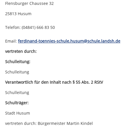
Flensburger Chaussee 32
25813 Husum
Telefon: (04841) 666 83 50
Email:
ferdinand-toennies-schule.husum@schule.landsh.de
vertreten durch:
Schulleitung:
Schulleitung
Verantwortlich für den Inhalt nach § 55 Abs. 2 RStV
Schulleitung
Schulträger:
Stadt Husum
vertreten durch: Bürgermeister Martin Kindel