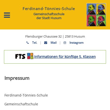
Ferdinand-Tönnies-Schule
Gemeinschaftsschule
der Stadt Husum
Flensburger Chaussee 32 | 25813 Husum
|
|
Tel.
Mail
Instagram
Informationen für künftige 5. Klassen
Impressum
Ferdinand-Tönnies-Schule
Gemeinschaftschule