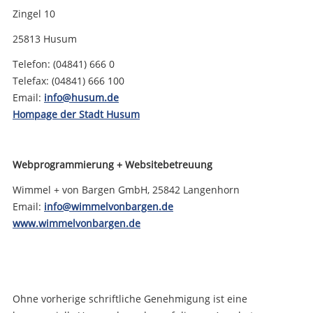
Zingel 10
25813 Husum
Telefon: (04841) 666 0
Telefax: (04841) 666 100
Email:
info@husum.de
Hompage der Stadt Husum
Webprogrammierung + Websitebetreuung
Wimmel + von Bargen GmbH, 25842 Langenhorn
Email:
info@wimmelvonbargen.de
www.wimmelvonbargen.de
Ohne vorherige schriftliche Genehmigung ist eine