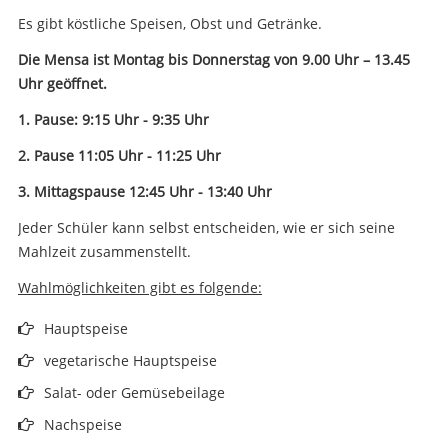
Es gibt köstliche Speisen, Obst und Getränke.
Die Mensa ist Montag bis Donnerstag von 9.00 Uhr – 13.45
Uhr geöffnet.
1. Pause: 9:15 Uhr - 9:35 Uhr
2. Pause 11:05 Uhr
- 11:25 Uhr
3. Mittagspause 12:45 Uhr - 13:40 Uhr
Jeder Schüler kann selbst entscheiden, wie er sich seine
Mahlzeit zusammenstellt.
Wahlmöglichkeiten gibt es folgende:
Hauptspeise
vegetarische Hauptspeise
Salat- oder Gemüsebeilage
Nachspeise