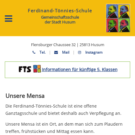
Ferdinand-Tönnies-Schule
Gemeinschaftsschule
der Stadt Husum
Flensburger Chaussee 32 | 25813 Husum
|
|
Tel.
Mail
Instagram
Informationen für künftige 5. Klassen
Unsere Mensa
Die Ferdinand-Tönnies-Schule ist eine offene
Ganztagsschule und bietet deshalb auch Verpflegung an.
Unsere Mensa ist ein Ort, an dem man sich zum Plaudern
treffen, frühstücken und Mittag essen kann.