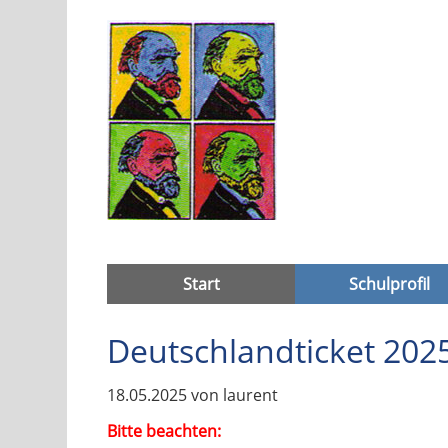
Navigation
Start
Schulprofil
überspringen
Deutschlandticket 202
18.05.2025
von laurent
Bitte beachten: