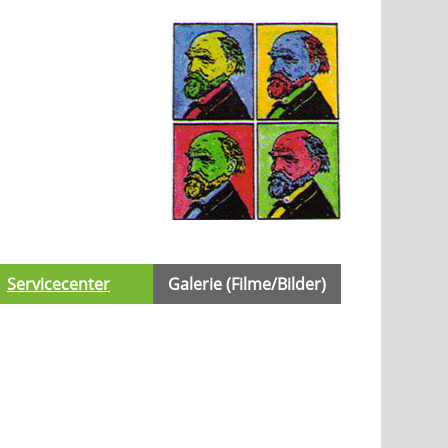
Servicecenter
Galerie (Filme/Bilder)