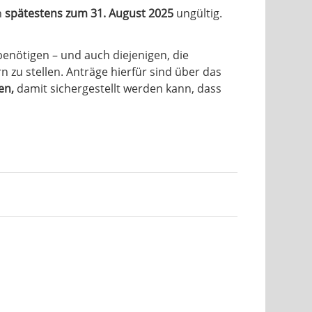
n
spätestens zum 31. August 2025
ungültig.
benötigen – und auch diejenigen, die
n zu stellen. Anträge hierfür sind über das
en,
damit sichergestellt werden kann, dass